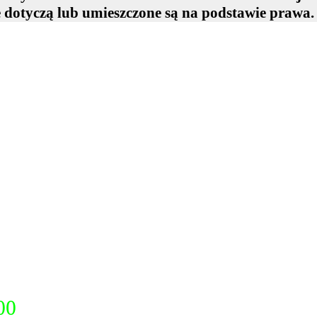
e dotyczą lub umieszczone są na podstawie prawa.
00