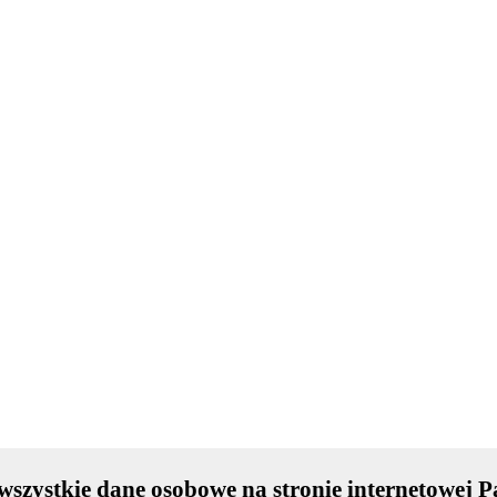
szystkie dane osobowe na stronie internetowej P